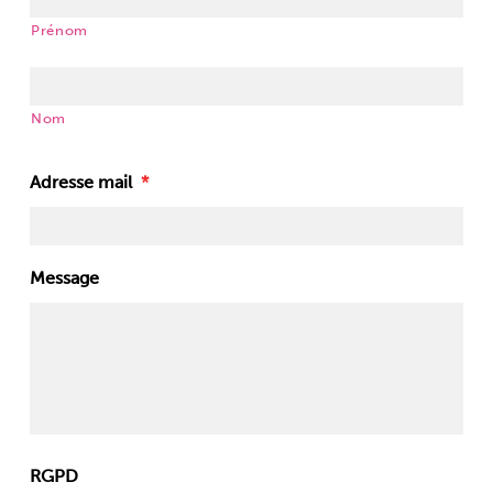
Prénom
Nom
Adresse mail
*
Message
RGPD