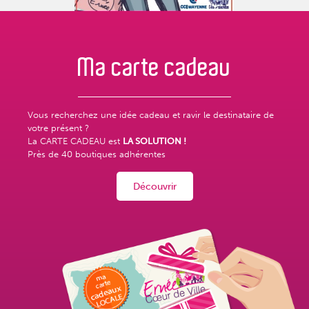
Ma carte
cadeau
Vous recherchez une idée cadeau et ravir le destinataire de
votre présent ?
La CARTE CADEAU est
LA SOLUTION !
Près de
40 boutiques adhérentes
Découvrir