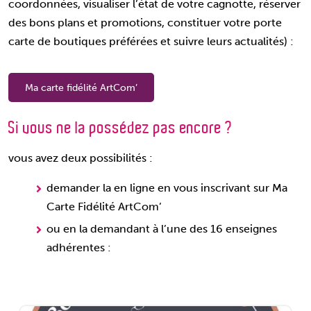
coordonnées, visualiser l’état de votre cagnotte, réserver
des bons plans et promotions, constituer votre porte
carte de boutiques préférées et suivre leurs actualités) :
Ma carte fidélité ArtCom’
Si vous ne la possédez pas encore ?
vous avez deux possibilités :
demander la en ligne en vous inscrivant sur Ma
Carte Fidélité ArtCom’
ou en la demandant à l’une des 16 enseignes
adhérentes :