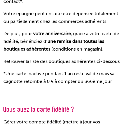
contact*.
Votre épargne peut ensuite être dépensée totalement
ou partiellement chez les commerces adhérents.
De plus, pour
votre anniversaire
, grâce à votre carte de
fidélité, bénéficiez d’
une remise dans toutes les
boutiques adhérentes
(conditions en magasin).
Retrouver la liste des boutiques adhérentes ci-dessous
*Une carte inactive pendant 1 an reste valide mais sa
cagnotte retombe à 0 € à compter du 366ème jour
Vous avez la carte fidélité ?
Gérer votre compte fidélité (mettre à jour vos