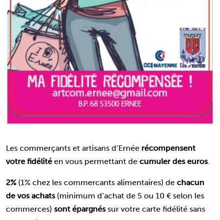
Les commerçants et artisans d’Ernée
récompensent
votre fidélité
en vous permettant de
cumuler des euros
.
2%
(1% chez les commercants alimentaires) de
chacun
de vos achats
(minimum d’achat de 5 ou 10 € selon les
commerces)
sont épargnés
sur votre carte fidélité sans