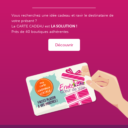
Vous recherchez une idée cadeau et ravir le destinataire de
votre présent ?
La CARTE CADEAU est
LA SOLUTION !
Près de
40 boutiques adhérentes
Découvrir