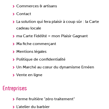
Commerces & artisans
Contact
La solution qui fera plaisir à coup sûr : la Carte
cadeau locale
ma Carte Fidélité = mon Plaisir Gagnant
Ma fiche commerçant
Mentions légales
Politique de confidentialité
Un Marché au cœur du dynamisme Ernéen
Vente en ligne
Entreprises
Ferme fruitière "zéro traitement"
L'atelier du barbier