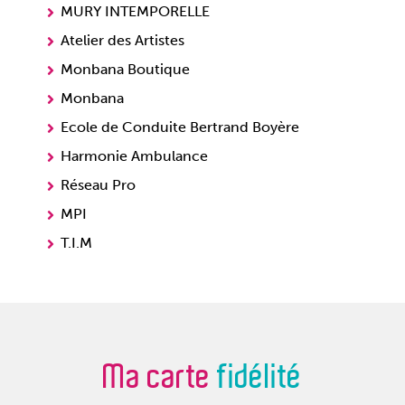
MURY INTEMPORELLE
Atelier des Artistes
Monbana Boutique
Monbana
Ecole de Conduite Bertrand Boyère
Harmonie Ambulance
Réseau Pro
MPI
T.I.M
Ma carte
fidélité