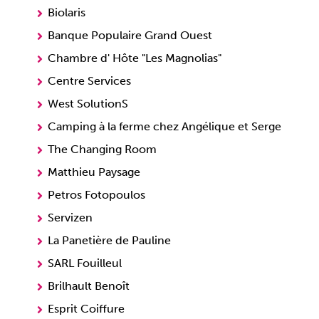
Biolaris
Banque Populaire Grand Ouest
Chambre d' Hôte "Les Magnolias"
Centre Services
West SolutionS
Camping à la ferme chez Angélique et Serge
The Changing Room
Matthieu Paysage
Petros Fotopoulos
Servizen
La Panetière de Pauline
SARL Fouilleul
Brilhault Benoît
Esprit Coiffure