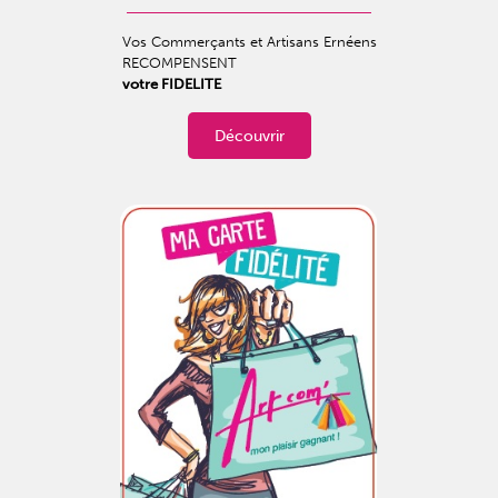
Vos Commerçants et Artisans Ernéens
RECOMPENSENT
votre FIDELITE
Découvrir