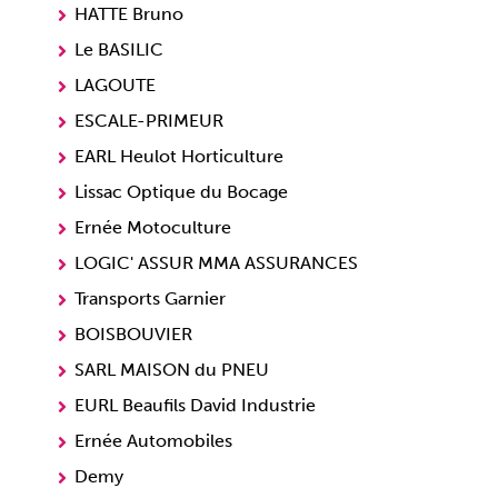
HATTE Bruno
Le BASILIC
LAGOUTE
ESCALE-PRIMEUR
EARL Heulot Horticulture
Lissac Optique du Bocage
Ernée Motoculture
LOGIC' ASSUR MMA ASSURANCES
Transports Garnier
BOISBOUVIER
SARL MAISON du PNEU
EURL Beaufils David Industrie
Ernée Automobiles
Demy