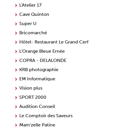
L'Atelier 17
Cave Quinton
Super U
Bricomarché
Hôtel- Restaurant Le Grand Cerf
L'Orange Bleue Ernée
COPRA - DELALONDE
KRB photographie
EM Informatique
Vision plus
SPORT 2000
Audition Conseil
Le Comptoir des Saveurs
Mam'zelle Patine