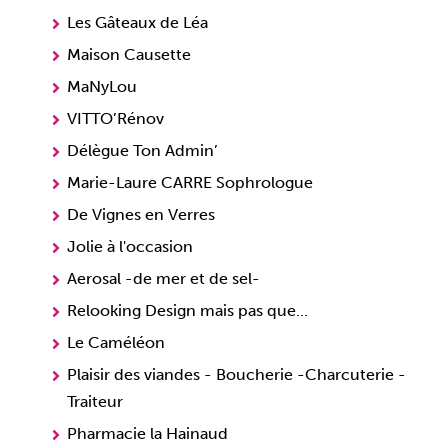
Les Gâteaux de Léa
Maison Causette
MaNyLou
VITTO’Rénov
Délègue Ton Admin’
Marie-Laure CARRE Sophrologue
De Vignes en Verres
Jolie à l'occasion
Aerosal -de mer et de sel-
Relooking Design mais pas que...
Le Caméléon
Plaisir des viandes - Boucherie -Charcuterie -
Traiteur
Pharmacie la Hainaud