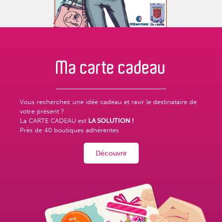
Ma carte
cadeau
Vous recherchez une idée cadeau et ravir le destinataire de
votre présent ?
La CARTE CADEAU est
LA SOLUTION !
Près de
40 boutiques adhérentes
Découvrir