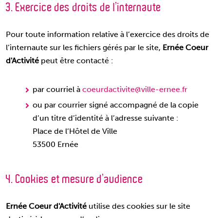
3. Exercice des droits de l’internaute
Pour toute information relative à l’exercice des droits de
l’internaute sur les fichiers gérés par le site,
Ernée Coeur
d'Activité
peut être contacté :
par courriel à
coeurdactivite@ville-ernee.fr
ou par courrier signé accompagné de la copie
d’un titre d’identité à l’adresse suivante :
Place de l’Hôtel de Ville
53500 Ernée
4. Cookies et mesure d’audience
Ernée Coeur d'Activité
utilise des cookies sur le site