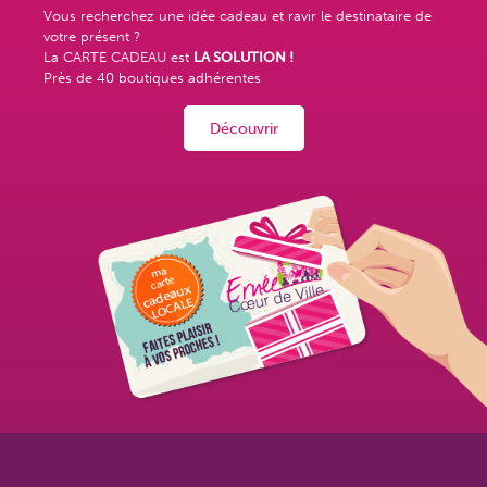
Vous recherchez une idée cadeau et ravir le destinataire de
votre présent ?
La CARTE CADEAU est
LA SOLUTION !
Près de
40 boutiques adhérentes
Découvrir