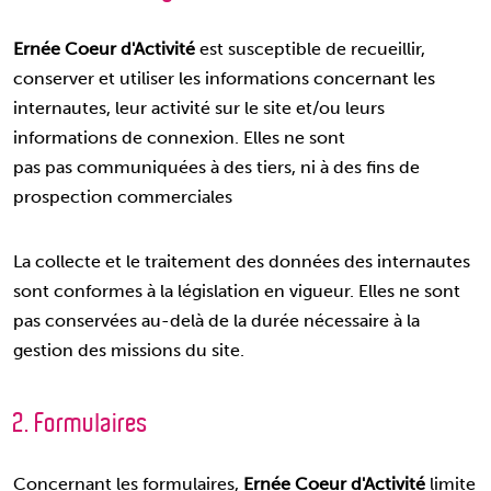
Ernée Coeur d'Activité
est susceptible de recueillir,
conserver et utiliser les informations concernant les
internautes, leur activité sur le site et/ou leurs
informations de connexion. Elles ne sont
pas pas communiquées à des tiers, ni à des fins de
prospection commerciales
La collecte et le traitement des données des internautes
sont conformes à la législation en vigueur. Elles ne sont
pas conservées au-delà de la durée nécessaire à la
gestion des missions du site.
2. Formulaires
Concernant les formulaires,
Ernée Coeur d'Activité
limite