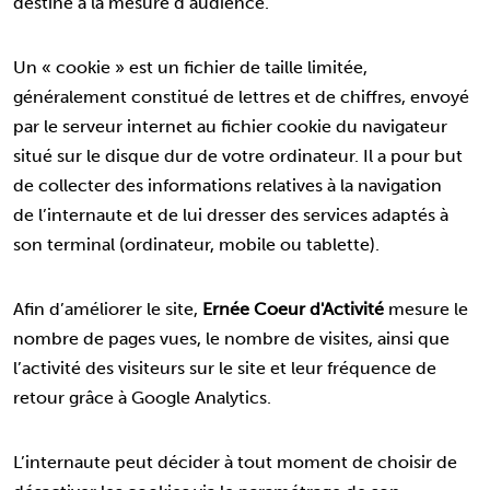
destiné à la mesure d’audience.
Un « cookie » est un fichier de taille limitée,
généralement constitué de lettres et de chiffres, envoyé
par le serveur internet au fichier cookie du navigateur
situé sur le disque dur de votre ordinateur. Il a pour but
de collecter des informations relatives à la navigation
de l’internaute et de lui dresser des services adaptés à
son terminal (ordinateur, mobile ou tablette).
Afin d’améliorer le site,
Ernée Coeur d'Activité
mesure le
nombre de pages vues, le nombre de visites, ainsi que
l’activité des visiteurs sur le site et leur fréquence de
retour grâce à Google Analytics.
L’internaute peut décider à tout moment de choisir de