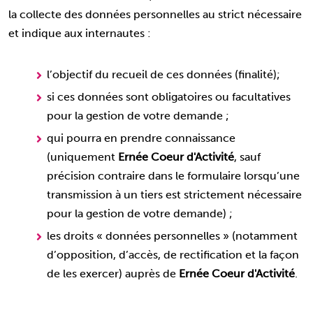
la collecte des données personnelles au strict nécessaire
et indique aux internautes :
l’objectif du recueil de ces données (finalité);
si ces données sont obligatoires ou facultatives
pour la gestion de votre demande ;
qui pourra en prendre connaissance
(uniquement
Ernée Coeur d'Activité
, sauf
précision contraire dans le formulaire lorsqu’une
transmission à un tiers est strictement nécessaire
pour la gestion de votre demande) ;
les droits « données personnelles » (notamment
d’opposition, d’accès, de rectification et la façon
de les exercer) auprès de
Ernée Coeur d'Activité
.