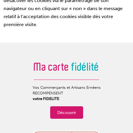
désactiver les cookies via le paramétrage de son
navigateur ou en cliquant sur « non » dans le message
relatif à l’acceptation des cookies visible dès votre
première visite.
Ma carte
fidélité
Vos Commerçants et Artisans Ernéens
RECOMPENSENT
votre FIDELITE
Découvrir