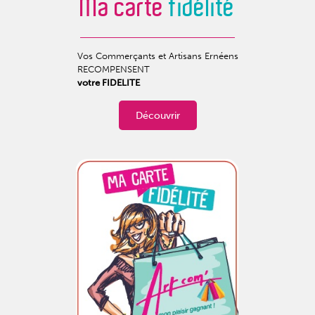
Ma carte
fidélité
Vos Commerçants et Artisans Ernéens
RECOMPENSENT
votre FIDELITE
Découvrir