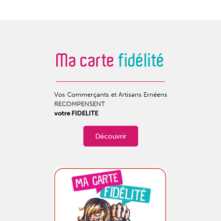
Ma carte
fidélité
Vos Commerçants et Artisans Ernéens
RECOMPENSENT
votre FIDELITE
Découvrir