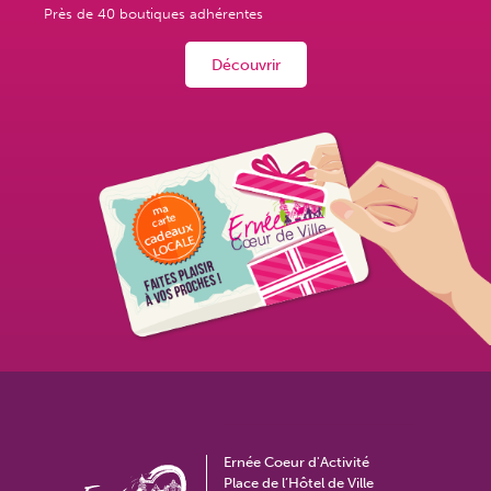
Près de
40 boutiques adhérentes
Découvrir
Ernée Coeur d'Activité
Place de l’Hôtel de Ville