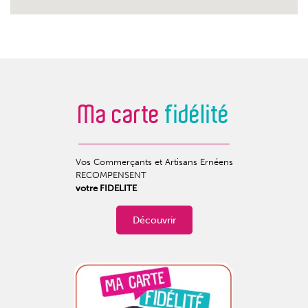
Ma carte
fidélité
Vos Commerçants et Artisans Ernéens
RECOMPENSENT
votre FIDELITE
Découvrir