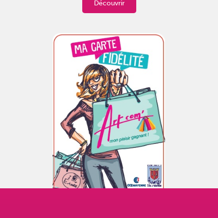
Découvrir