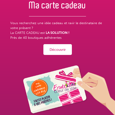
Ma carte
cadeau
Vous recherchez une idée cadeau et ravir le destinataire de
votre présent ?
La CARTE CADEAU est
LA SOLUTION !
Près de
40 boutiques adhérentes
Découvrir