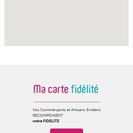
Ma carte
fidélité
Vos Commerçants et Artisans Ernéens
RECOMPENSENT
votre FIDELITE