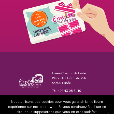
Ernée Coeur d'Activité
Place de l’Hôtel de Ville
53500 Ernée
Tél. :
02 43 08 71 10
coeurdactivite@ville-ernee.fr
Nous utilisons des cookies pour vous garantir la meilleure
expérience sur notre site web. Si vous continuez à utiliser ce
site, nous supposerons que vous en êtes satisfait.