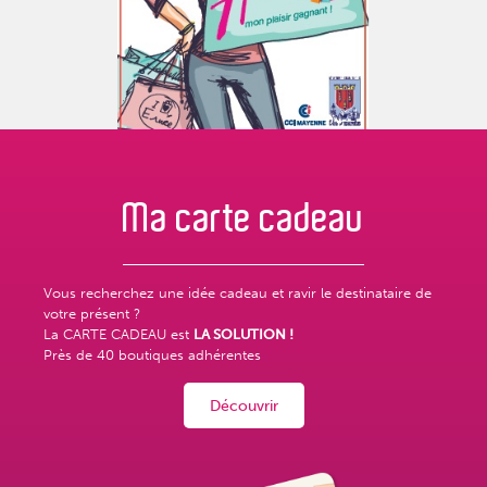
Ma carte
cadeau
Vous recherchez une idée cadeau et ravir le destinataire de
votre présent ?
La CARTE CADEAU est
LA SOLUTION !
Près de
40 boutiques adhérentes
Découvrir