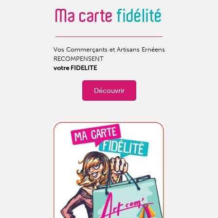
Ma carte
fidélité
Vos Commerçants et Artisans Ernéens
RECOMPENSENT
votre FIDELITE
Découvrir