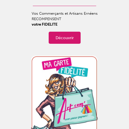
Vos Commerçants et Artisans Ernéens
RECOMPENSENT
votre FIDELITE
Découvrir