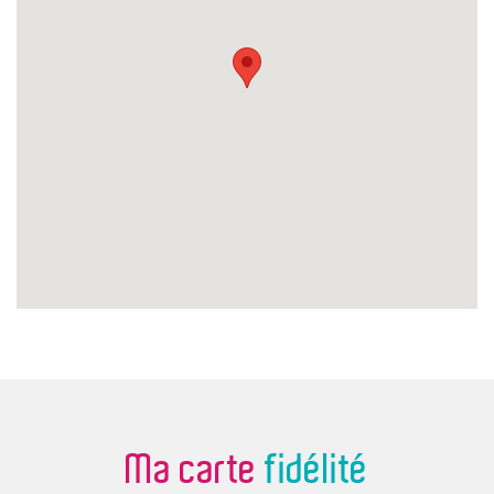
Ma carte
fidélité