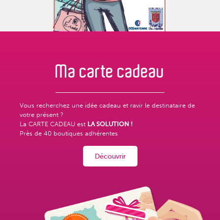
Ma carte
cadeau
Vous recherchez une idée cadeau et ravir le destinataire de
votre présent ?
La CARTE CADEAU est
LA SOLUTION !
Près de
40 boutiques adhérentes
Découvrir