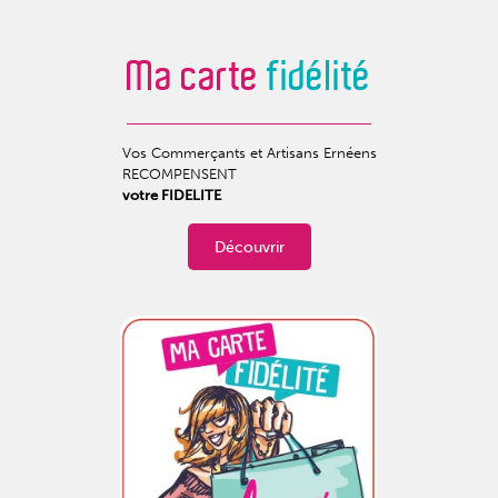
Ma carte
fidélité
Vos Commerçants et Artisans Ernéens
RECOMPENSENT
votre FIDELITE
Découvrir