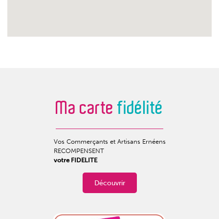
Ma carte
fidélité
Vos Commerçants et Artisans Ernéens
RECOMPENSENT
votre FIDELITE
Découvrir