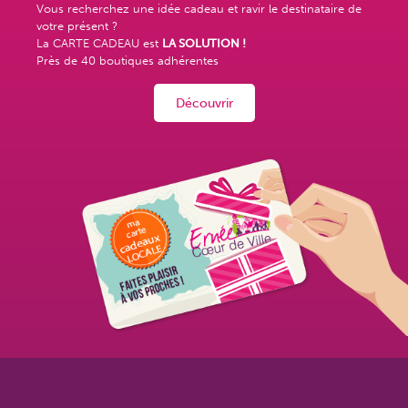
Vous recherchez une idée cadeau et ravir le destinataire de
votre présent ?
La CARTE CADEAU est
LA SOLUTION !
Près de
40 boutiques adhérentes
Découvrir