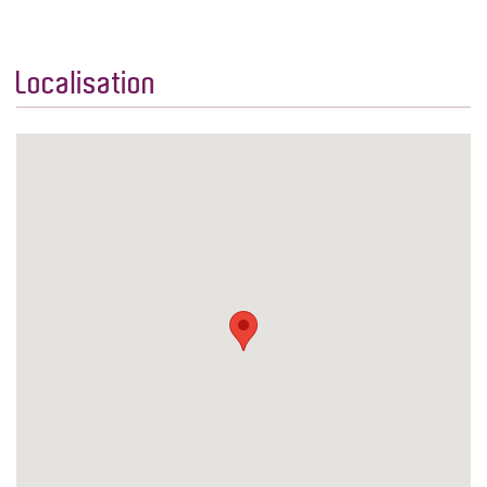
Localisation