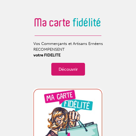
Ma carte
fidélité
Vos Commerçants et Artisans Ernéens
RECOMPENSENT
votre FIDELITE
Découvrir