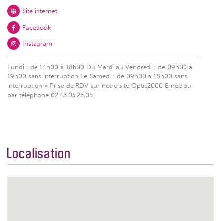
Site internet
Facebook
Instagram
Lundi : de 14h00 à 18h00 Du Mardi au Vendredi : de 09h00 à
19h00 sans interruption Le Samedi : de 09h00 à 18h00 sans
interruption > Prise de RDV sur notre site Optic2000 Ernée ou
par téléphone 02.43.05.25.05.
Localisation