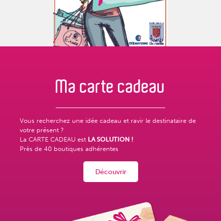
Ma carte
cadeau
Vous recherchez une idée cadeau et ravir le destinataire de
votre présent ?
La CARTE CADEAU est
LA SOLUTION !
Près de
40 boutiques adhérentes
Découvrir