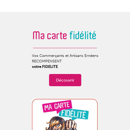
Ma carte
fidélité
Vos Commerçants et Artisans Ernéens
RECOMPENSENT
votre FIDELITE
Découvrir