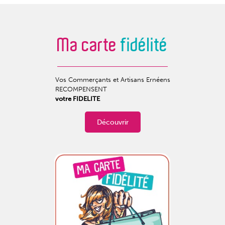
Ma carte
fidélité
Vos Commerçants et Artisans Ernéens
RECOMPENSENT
votre FIDELITE
Découvrir