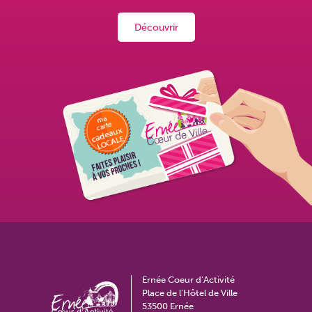
Découvrir
Ernée Coeur d'Activité
Place de l’Hôtel de Ville
53500 Ernée