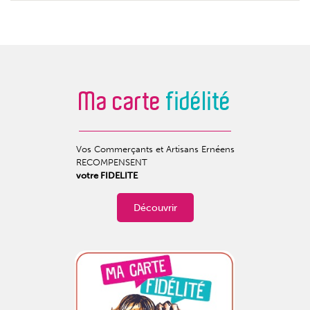
Ma carte
fidélité
Vos Commerçants et Artisans Ernéens
RECOMPENSENT
votre FIDELITE
Découvrir