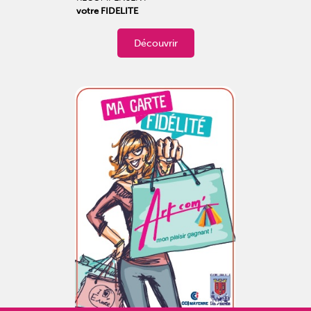
votre FIDELITE
Découvrir