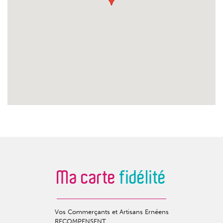
Ma carte
fidélité
Vos Commerçants et Artisans Ernéens
RECOMPENSENT