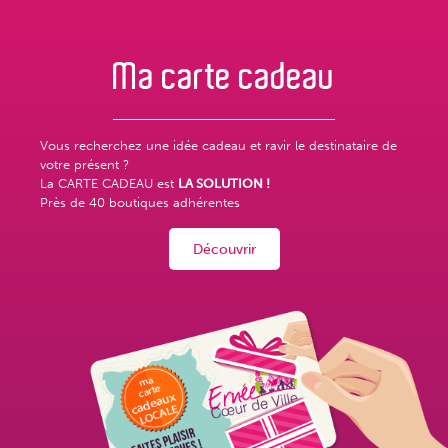
Ma carte
cadeau
Vous recherchez une idée cadeau et ravir le destinataire de
votre présent ?
La CARTE CADEAU est
LA SOLUTION !
Près de
40 boutiques adhérentes
Découvrir