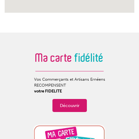
Ma carte
fidélité
Vos Commerçants et Artisans Ernéens
RECOMPENSENT
votre FIDELITE
Découvrir