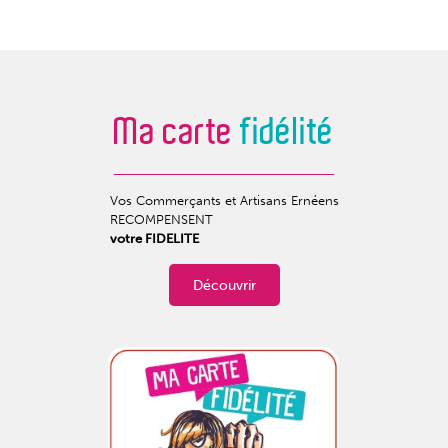
Ma carte
fidélité
Vos Commerçants et Artisans Ernéens
RECOMPENSENT
votre FIDELITE
Découvrir