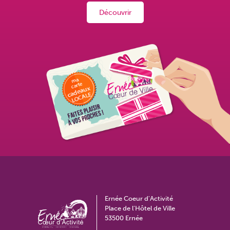
Découvrir
Ernée Coeur d'Activité
Place de l’Hôtel de Ville
53500 Ernée