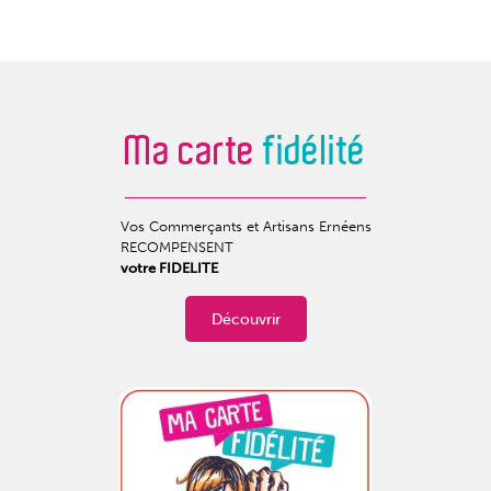
Ma carte
fidélité
Vos Commerçants et Artisans Ernéens
RECOMPENSENT
votre FIDELITE
Découvrir