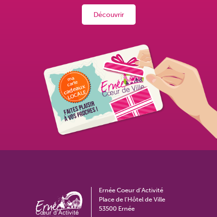
Découvrir
Ernée Coeur d'Activité
Place de l’Hôtel de Ville
53500 Ernée