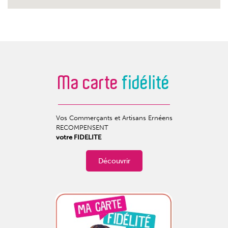
Ma carte
fidélité
Vos Commerçants et Artisans Ernéens
RECOMPENSENT
votre FIDELITE
Découvrir